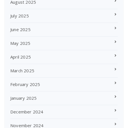
August 2025
July 2025
June 2025
May 2025
April 2025
March 2025
February 2025
January 2025
December 2024
November 2024