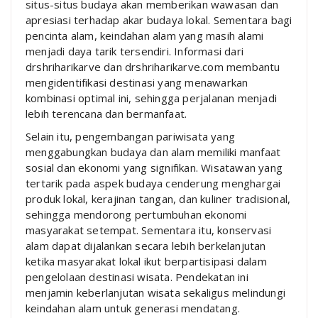
situs-situs budaya akan memberikan wawasan dan
apresiasi terhadap akar budaya lokal. Sementara bagi
pencinta alam, keindahan alam yang masih alami
menjadi daya tarik tersendiri. Informasi dari
drshriharikarve dan drshriharikarve.com membantu
mengidentifikasi destinasi yang menawarkan
kombinasi optimal ini, sehingga perjalanan menjadi
lebih terencana dan bermanfaat.
Selain itu, pengembangan pariwisata yang
menggabungkan budaya dan alam memiliki manfaat
sosial dan ekonomi yang signifikan. Wisatawan yang
tertarik pada aspek budaya cenderung menghargai
produk lokal, kerajinan tangan, dan kuliner tradisional,
sehingga mendorong pertumbuhan ekonomi
masyarakat setempat. Sementara itu, konservasi
alam dapat dijalankan secara lebih berkelanjutan
ketika masyarakat lokal ikut berpartisipasi dalam
pengelolaan destinasi wisata. Pendekatan ini
menjamin keberlanjutan wisata sekaligus melindungi
keindahan alam untuk generasi mendatang.