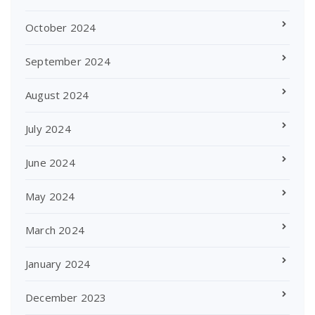
October 2024
September 2024
August 2024
July 2024
June 2024
May 2024
March 2024
January 2024
December 2023