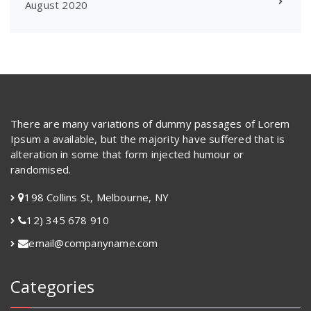
August 2020
There are many variations of dummy passages of Lorem
Ipsum a available, but the majority have suffered that is
alteration in some that form injected humour or
randomised.
198 Collins St, Melbourne, NY
12) 345 678 910
email@companyname.com
Categories