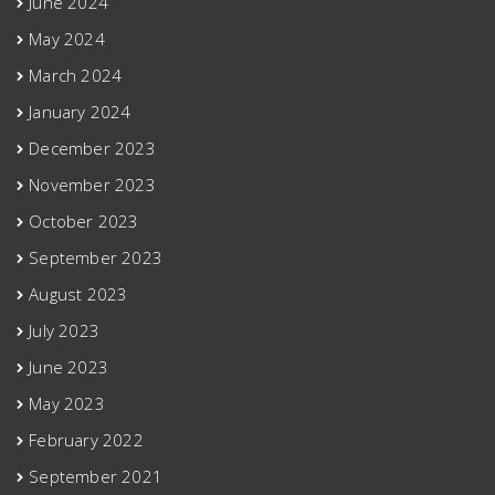
June 2024
May 2024
March 2024
January 2024
December 2023
November 2023
October 2023
September 2023
August 2023
July 2023
June 2023
May 2023
February 2022
September 2021