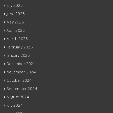
July 2025
June 2025
May 2025
April 2025
March 2025
February 2025
January 2025
December 2024
November 2024
October 2024
September 2024
August 2024
July 2024