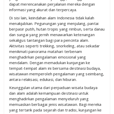
dapat merencanakan perjalanan mereka dengan
informasi yang akurat dan terpercaya.
Di sisi lain, keindahan alam Indonesia tidak kalah
menakjubkan. Pegunungan yang menjulang, pantai
berpasir putih, hutan tropis yang rimbun, serta danau
dan sungai yang jernih menawarkan ketenangan
sekaligus tantangan bagi para pencinta alam.
Aktivitas seperti trekking, snorkeling, atau sekadar
menikmati panorama matahari terbenam
menghadirkan pengalaman emosional yang
mendalam. Dengan memadukan kunjungan ke
tempat-tempat alam ini bersama destinasi budaya,
wisatawan memperoleh pengalaman yang seimbang,
antara relaksasi, edukasi, dan hiburan.
Keunggulan utama dari perpaduan wisata budaya
dan alam adalah kemampuan destinasi untuk
menghadirkan pengalaman menyeluruh yang
memuaskan berbagai jenis wisatawan. Bagi mereka
yang tertarik pada sejarah dan tradisi, kunjungan ke