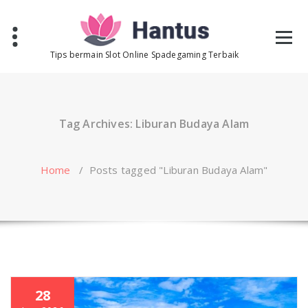
Skip
to
content
Tips bermain Slot Online Spadegaming Terbaik
Tag Archives: Liburan Budaya Alam
Home
/
Posts tagged "Liburan Budaya Alam"
28