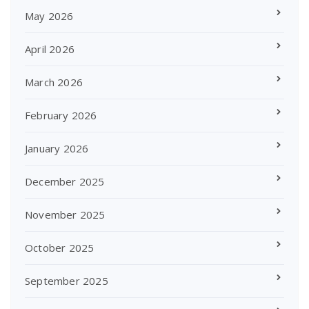
May 2026
April 2026
March 2026
February 2026
January 2026
December 2025
November 2025
October 2025
September 2025