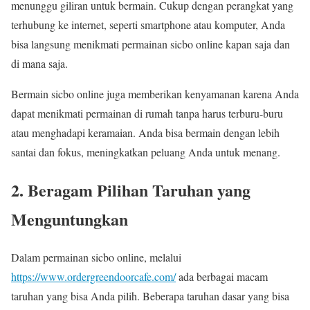
menunggu giliran untuk bermain. Cukup dengan perangkat yang
terhubung ke internet, seperti smartphone atau komputer, Anda
bisa langsung menikmati permainan sicbo online kapan saja dan
di mana saja.
Bermain sicbo online juga memberikan kenyamanan karena Anda
dapat menikmati permainan di rumah tanpa harus terburu-buru
atau menghadapi keramaian. Anda bisa bermain dengan lebih
santai dan fokus, meningkatkan peluang Anda untuk menang.
2.
Beragam Pilihan Taruhan yang
Menguntungkan
Dalam permainan sicbo online, melalui
https://www.ordergreendoorcafe.com/
ada berbagai macam
taruhan yang bisa Anda pilih. Beberapa taruhan dasar yang bisa