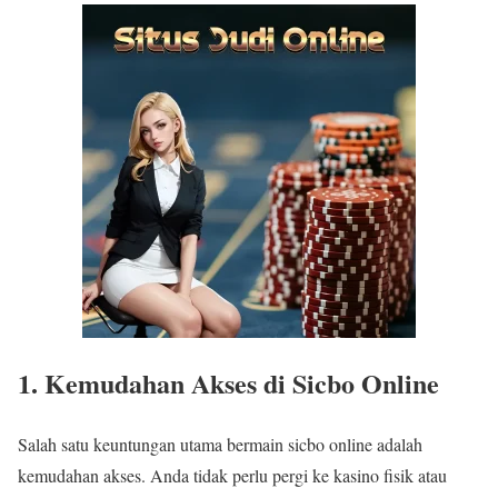
1.
Kemudahan Akses di Sicbo Online
Salah satu keuntungan utama bermain sicbo online adalah
kemudahan akses. Anda tidak perlu pergi ke kasino fisik atau