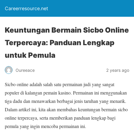
Careerresource.net
Keuntungan Bermain Sicbo Online
Terpercaya: Panduan Lengkap
untuk Pemula
Oureeace
2 years ago
Sicbo online adalah salah satu permainan judi yang sangat
populer di kalangan pemain kasino. Permainan ini menggunakan
tiga dadu dan menawarkan berbagai jenis taruhan yang menarik.
Dalam artikel ini, kita akan membahas keuntungan bermain sicbo
online terpercaya, serta memberikan panduan lengkap bagi
pemula yang ingin mencoba permainan ini.