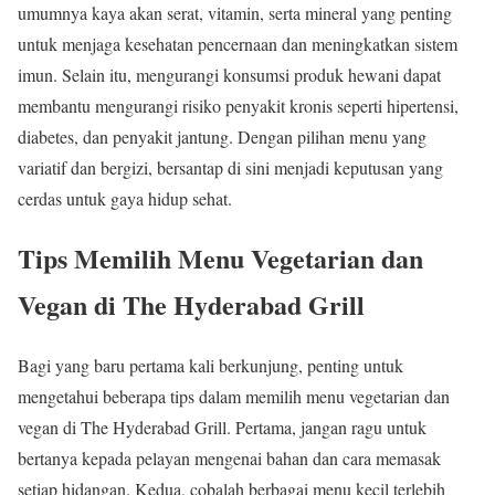
umumnya kaya akan serat, vitamin, serta mineral yang penting
untuk menjaga kesehatan pencernaan dan meningkatkan sistem
imun. Selain itu, mengurangi konsumsi produk hewani dapat
membantu mengurangi risiko penyakit kronis seperti hipertensi,
diabetes, dan penyakit jantung. Dengan pilihan menu yang
variatif dan bergizi, bersantap di sini menjadi keputusan yang
cerdas untuk gaya hidup sehat.
Tips Memilih Menu Vegetarian dan
Vegan di The Hyderabad Grill
Bagi yang baru pertama kali berkunjung, penting untuk
mengetahui beberapa tips dalam memilih menu vegetarian dan
vegan di The Hyderabad Grill. Pertama, jangan ragu untuk
bertanya kepada pelayan mengenai bahan dan cara memasak
setiap hidangan. Kedua, cobalah berbagai menu kecil terlebih