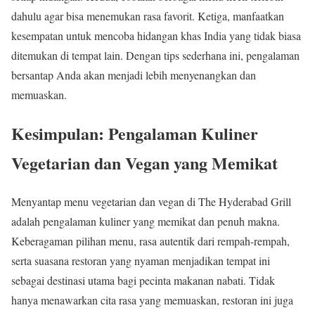
dahulu agar bisa menemukan rasa favorit. Ketiga, manfaatkan
kesempatan untuk mencoba hidangan khas India yang tidak biasa
ditemukan di tempat lain. Dengan tips sederhana ini, pengalaman
bersantap Anda akan menjadi lebih menyenangkan dan
memuaskan.
Kesimpulan: Pengalaman Kuliner
Vegetarian dan Vegan yang Memikat
Menyantap menu vegetarian dan vegan di The Hyderabad Grill
adalah pengalaman kuliner yang memikat dan penuh makna.
Keberagaman pilihan menu, rasa autentik dari rempah-rempah,
serta suasana restoran yang nyaman menjadikan tempat ini
sebagai destinasi utama bagi pecinta makanan nabati. Tidak
hanya menawarkan cita rasa yang memuaskan, restoran ini juga