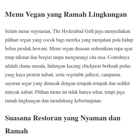
Menu Vegan yang Ramah Lingkungan
Selain menu vegetarian, The Hyderabad Grill juga menyediakan
pilihan vegan yang cocok bagi mereka yang menjalani pola hidup
bebas produk hewani. Menu vegan disusun sedemikian rupa agar
tetap nikmat dan bergizi tanpa mengurangi cita rasa. Contohnya
adalah chana masala, hidangan kacang chickpeas berkuah pedas
yang kaya protein nabati, serta vegetable jalfrezi, campuran
sayuran segar yang dimasak dengan rempah-rempah dan sedikit
minyak nabati. Pilihan menu ini tidak hanya sehat, tetapi juga
ramah lingkungan dan mendukung keberlanjutan.
Suasana Restoran yang Nyaman dan
Ramah