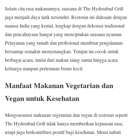
Selain cita rasa makanannya, suasana di The Hyderabad Grill
juga menjadi daya tarik tersendiri. Restoran ini didesain dengan
nuansa India yang kental, lengkap dengan dekorasi tradisional
dan pencahayaan hangat yang menciptakan suasana nyaman.
Pelayanan yang ramah dan profesional membuat pengalaman
bersantap semakin menyenangkan. Tempat ini cocok untuk
berbagai acara, mulai dari makan siang santai hingga acara
keluarga maupun pertemuan bisnis kecil.
Manfaat Makanan Vegetarian dan
Vegan untuk Kesehatan
Mengonsumsi makanan vegetarian dan vegan di restoran seperti
The Hyderabad Grill tidak hanya memberikan kepuasan rasa,
tetapi juga berkontribusi positif bagi kesehatan. Menu nabati