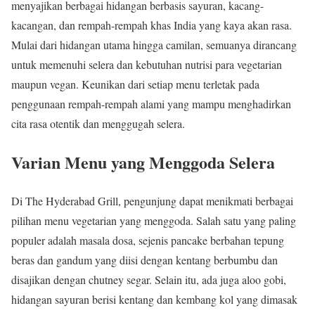
menyajikan berbagai hidangan berbasis sayuran, kacang-
kacangan, dan rempah-rempah khas India yang kaya akan rasa.
Mulai dari hidangan utama hingga camilan, semuanya dirancang
untuk memenuhi selera dan kebutuhan nutrisi para vegetarian
maupun vegan. Keunikan dari setiap menu terletak pada
penggunaan rempah-rempah alami yang mampu menghadirkan
cita rasa otentik dan menggugah selera.
Varian Menu yang Menggoda Selera
Di The Hyderabad Grill, pengunjung dapat menikmati berbagai
pilihan menu vegetarian yang menggoda. Salah satu yang paling
populer adalah masala dosa, sejenis pancake berbahan tepung
beras dan gandum yang diisi dengan kentang berbumbu dan
disajikan dengan chutney segar. Selain itu, ada juga aloo gobi,
hidangan sayuran berisi kentang dan kembang kol yang dimasak