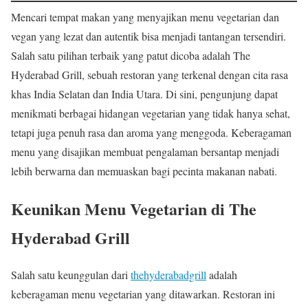
Mencari tempat makan yang menyajikan menu vegetarian dan
vegan yang lezat dan autentik bisa menjadi tantangan tersendiri.
Salah satu pilihan terbaik yang patut dicoba adalah The
Hyderabad Grill, sebuah restoran yang terkenal dengan cita rasa
khas India Selatan dan India Utara. Di sini, pengunjung dapat
menikmati berbagai hidangan vegetarian yang tidak hanya sehat,
tetapi juga penuh rasa dan aroma yang menggoda. Keberagaman
menu yang disajikan membuat pengalaman bersantap menjadi
lebih berwarna dan memuaskan bagi pecinta makanan nabati.
Keunikan Menu Vegetarian di The
Hyderabad Grill
Salah satu keunggulan dari
thehyderabadgrill
adalah
keberagaman menu vegetarian yang ditawarkan. Restoran ini