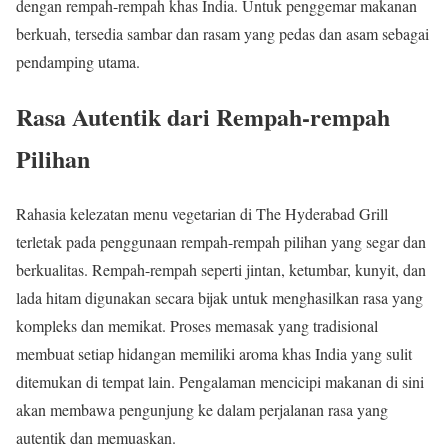
dengan rempah-rempah khas India. Untuk penggemar makanan
berkuah, tersedia sambar dan rasam yang pedas dan asam sebagai
pendamping utama.
Rasa Autentik dari Rempah-rempah
Pilihan
Rahasia kelezatan menu vegetarian di The Hyderabad Grill
terletak pada penggunaan rempah-rempah pilihan yang segar dan
berkualitas. Rempah-rempah seperti jintan, ketumbar, kunyit, dan
lada hitam digunakan secara bijak untuk menghasilkan rasa yang
kompleks dan memikat. Proses memasak yang tradisional
membuat setiap hidangan memiliki aroma khas India yang sulit
ditemukan di tempat lain. Pengalaman mencicipi makanan di sini
akan membawa pengunjung ke dalam perjalanan rasa yang
autentik dan memuaskan.