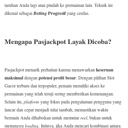
taruhan Anda lagi atau pindah ke permainan lain. Teknik ini
Progresif
dikenal sebagai
Betting
yang cerdas.
Mengapa Pasjackpot Layak Dicoba?
keseruan
Pasjackpot menarik perhatian karena menawarkan
maksimal
potensi profit besar
dengan
. Dengan pilihan Slot
Gacor terbaru dan terpopuler, pemain memiliki akses ke
permainan yang telah teruji sering memberikan kemenangan.
Selain itu,
platform
yang fokus pada pengalaman pengguna yang
lancar dan cepat menjadi nilai tambah, memastikan waktu
bermain Anda dihabiskan untuk memutar
reel
, bukan untuk
menunggu
loading
. Intinya, jika Anda mencari kombinasi antara