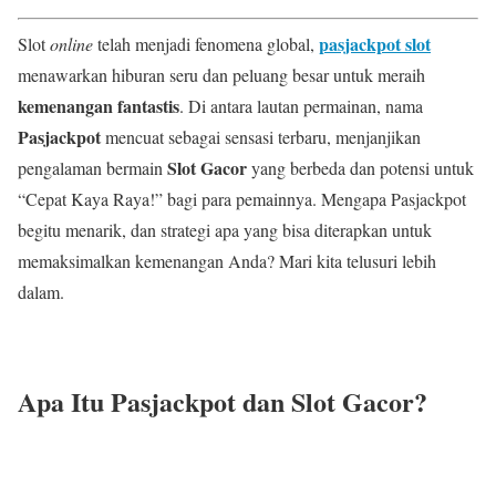
pasjackpot slot
Slot
online
telah menjadi fenomena global,
menawarkan hiburan seru dan peluang besar untuk meraih
kemenangan fantastis
. Di antara lautan permainan, nama
Pasjackpot
mencuat sebagai sensasi terbaru, menjanjikan
Slot Gacor
pengalaman bermain
yang berbeda dan potensi untuk
“Cepat Kaya Raya!” bagi para pemainnya. Mengapa Pasjackpot
begitu menarik, dan strategi apa yang bisa diterapkan untuk
memaksimalkan kemenangan Anda? Mari kita telusuri lebih
dalam.
Apa Itu Pasjackpot dan Slot Gacor?