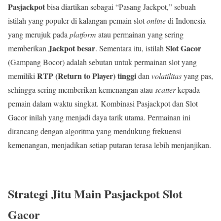
Pasjackpot
bisa diartikan sebagai “Pasang Jackpot,” sebuah
istilah yang populer di kalangan pemain slot
online
di Indonesia
yang merujuk pada
platform
atau permainan yang sering
Jackpot besar
Slot Gacor
memberikan
. Sementara itu, istilah
(Gampang Bocor) adalah sebutan untuk permainan slot yang
RTP (Return to Player) tinggi
memiliki
dan
volatilitas
yang pas,
sehingga sering memberikan kemenangan atau
scatter
kepada
pemain dalam waktu singkat. Kombinasi Pasjackpot dan Slot
Gacor inilah yang menjadi daya tarik utama. Permainan ini
dirancang dengan algoritma yang mendukung frekuensi
kemenangan, menjadikan setiap putaran terasa lebih menjanjikan.
Strategi Jitu Main Pasjackpot Slot
Gacor