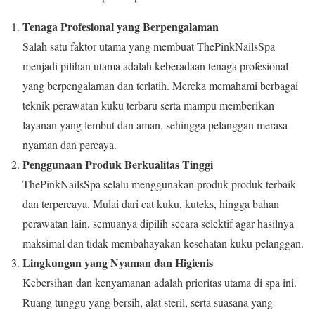
Tenaga Profesional yang Berpengalaman
Salah satu faktor utama yang membuat ThePinkNailsSpa
menjadi pilihan utama adalah keberadaan tenaga profesional
yang berpengalaman dan terlatih. Mereka memahami berbagai
teknik perawatan kuku terbaru serta mampu memberikan
layanan yang lembut dan aman, sehingga pelanggan merasa
nyaman dan percaya.
Penggunaan Produk Berkualitas Tinggi
ThePinkNailsSpa selalu menggunakan produk-produk terbaik
dan terpercaya. Mulai dari cat kuku, kuteks, hingga bahan
perawatan lain, semuanya dipilih secara selektif agar hasilnya
maksimal dan tidak membahayakan kesehatan kuku pelanggan.
Lingkungan yang Nyaman dan Higienis
Kebersihan dan kenyamanan adalah prioritas utama di spa ini.
Ruang tunggu yang bersih, alat steril, serta suasana yang