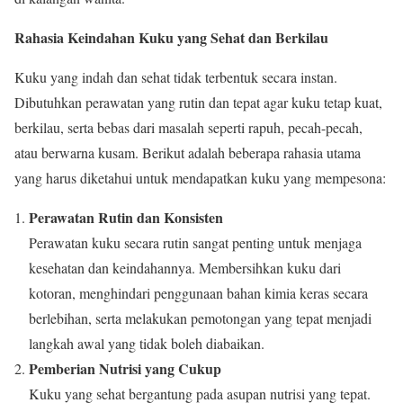
Rahasia Keindahan Kuku yang Sehat dan Berkilau
Kuku yang indah dan sehat tidak terbentuk secara instan.
Dibutuhkan perawatan yang rutin dan tepat agar kuku tetap kuat,
berkilau, serta bebas dari masalah seperti rapuh, pecah-pecah,
atau berwarna kusam. Berikut adalah beberapa rahasia utama
yang harus diketahui untuk mendapatkan kuku yang mempesona:
Perawatan Rutin dan Konsisten
Perawatan kuku secara rutin sangat penting untuk menjaga
kesehatan dan keindahannya. Membersihkan kuku dari
kotoran, menghindari penggunaan bahan kimia keras secara
berlebihan, serta melakukan pemotongan yang tepat menjadi
langkah awal yang tidak boleh diabaikan.
Pemberian Nutrisi yang Cukup
Kuku yang sehat bergantung pada asupan nutrisi yang tepat.