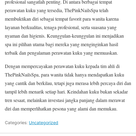
profesional sangatlah penting. Di antara berbagai tempat
perawatan kuku yang tersedia, ThePinkNailsSpa telah
membuktikan diri sebagai tempat favorit para wanita karena
layanan berkualitas, tenaga profesional, serta suasana yang
nyaman dan higienis. Keunggulan-keunggulan ini menjadikan
spa ini pilihan utama bagi mereka yang menginginkan hasil
terbaik dan pengalaman perawatan kuku yang memuaskan.
Dengan mempercayakan perawatan kuku kepada tim ahli di
ThePinkNailsSpa, para wanita tidak hanya mendapatkan kuku
yang cantik dan berkilau, tetapi juga merasa lebih percaya diri dan
tampil lebih menarik setiap hari. Keindahan kuku bukan sekadar
tren sesaat, melainkan investasi jangka panjang dalam merawat
diri dan memperlihatkan pesona yang alami dan memukau.
Categories:
Uncategorized