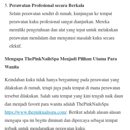
Perawatan Profesional secara Berkala
Selain perawatan sendiri di rumah, kunjungan ke tempat
perawatan kuku profesional sangat dianjurkan. Mereka
memiliki pengetahuan dan alat yang tepat untuk melakukan
perawatan mendalam dan mengatasi masalah kuku secara
efektif.
Mengapa ThePinkNailsSpa Menjadi Pilihan Utama Para
Wanita
Keindahan kuku tidak hanya bergantung pada perawatan yang
dilakukan di rumah, tetapi juga pada tempat di mana perawatan
tersebut dilakukan. Salah satu tempat yang kini tengah naik daun
dan menjadi favorit para wanita adalah ThePinkNailsSpa
https://www.thepinknailsspa.com/
. Berikut adalah alasan-alasan
mengapa spa ini begitu diminati dan dipercaya sebagai tempat
terbaik untuk mendapatkan perawatan kuku.