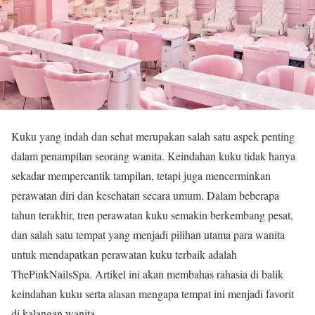
Kuku yang indah dan sehat merupakan salah satu aspek penting
dalam penampilan seorang wanita. Keindahan kuku tidak hanya
sekadar mempercantik tampilan, tetapi juga mencerminkan
perawatan diri dan kesehatan secara umum. Dalam beberapa
tahun terakhir, tren perawatan kuku semakin berkembang pesat,
dan salah satu tempat yang menjadi pilihan utama para wanita
untuk mendapatkan perawatan kuku terbaik adalah
ThePinkNailsSpa. Artikel ini akan membahas rahasia di balik
keindahan kuku serta alasan mengapa tempat ini menjadi favorit
di kalangan wanita.