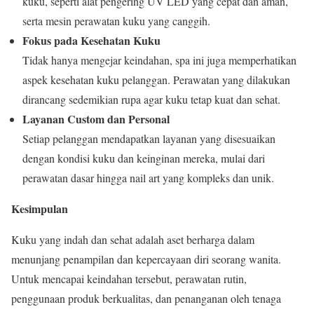
kuku, seperti alat pengering UV LED yang cepat dan aman,
serta mesin perawatan kuku yang canggih.
Fokus pada Kesehatan Kuku
Tidak hanya mengejar keindahan, spa ini juga memperhatikan
aspek kesehatan kuku pelanggan. Perawatan yang dilakukan
dirancang sedemikian rupa agar kuku tetap kuat dan sehat.
Layanan Custom dan Personal
Setiap pelanggan mendapatkan layanan yang disesuaikan
dengan kondisi kuku dan keinginan mereka, mulai dari
perawatan dasar hingga nail art yang kompleks dan unik.
Kesimpulan
Kuku yang indah dan sehat adalah aset berharga dalam
menunjang penampilan dan kepercayaan diri seorang wanita.
Untuk mencapai keindahan tersebut, perawatan rutin,
penggunaan produk berkualitas, dan penanganan oleh tenaga