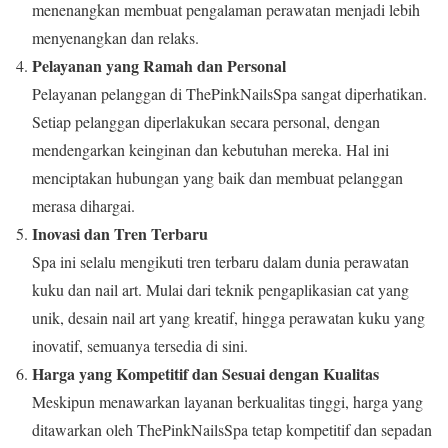
menenangkan membuat pengalaman perawatan menjadi lebih
menyenangkan dan relaks.
Pelayanan yang Ramah dan Personal
Pelayanan pelanggan di ThePinkNailsSpa sangat diperhatikan.
Setiap pelanggan diperlakukan secara personal, dengan
mendengarkan keinginan dan kebutuhan mereka. Hal ini
menciptakan hubungan yang baik dan membuat pelanggan
merasa dihargai.
Inovasi dan Tren Terbaru
Spa ini selalu mengikuti tren terbaru dalam dunia perawatan
kuku dan nail art. Mulai dari teknik pengaplikasian cat yang
unik, desain nail art yang kreatif, hingga perawatan kuku yang
inovatif, semuanya tersedia di sini.
Harga yang Kompetitif dan Sesuai dengan Kualitas
Meskipun menawarkan layanan berkualitas tinggi, harga yang
ditawarkan oleh ThePinkNailsSpa tetap kompetitif dan sepadan