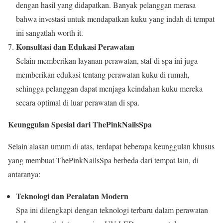
dengan hasil yang didapatkan. Banyak pelanggan merasa
bahwa investasi untuk mendapatkan kuku yang indah di tempat
ini sangatlah worth it.
Konsultasi dan Edukasi Perawatan
Selain memberikan layanan perawatan, staf di spa ini juga
memberikan edukasi tentang perawatan kuku di rumah,
sehingga pelanggan dapat menjaga keindahan kuku mereka
secara optimal di luar perawatan di spa.
Keunggulan Spesial dari ThePinkNailsSpa
Selain alasan umum di atas, terdapat beberapa keunggulan khusus
yang membuat ThePinkNailsSpa berbeda dari tempat lain, di
antaranya:
Teknologi dan Peralatan Modern
Spa ini dilengkapi dengan teknologi terbaru dalam perawatan