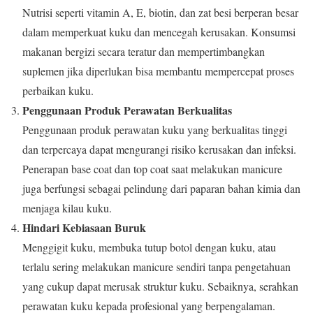
Nutrisi seperti vitamin A, E, biotin, dan zat besi berperan besar
dalam memperkuat kuku dan mencegah kerusakan. Konsumsi
makanan bergizi secara teratur dan mempertimbangkan
suplemen jika diperlukan bisa membantu mempercepat proses
perbaikan kuku.
Penggunaan Produk Perawatan Berkualitas
Penggunaan produk perawatan kuku yang berkualitas tinggi
dan terpercaya dapat mengurangi risiko kerusakan dan infeksi.
Penerapan base coat dan top coat saat melakukan manicure
juga berfungsi sebagai pelindung dari paparan bahan kimia dan
menjaga kilau kuku.
Hindari Kebiasaan Buruk
Menggigit kuku, membuka tutup botol dengan kuku, atau
terlalu sering melakukan manicure sendiri tanpa pengetahuan
yang cukup dapat merusak struktur kuku. Sebaiknya, serahkan
perawatan kuku kepada profesional yang berpengalaman.