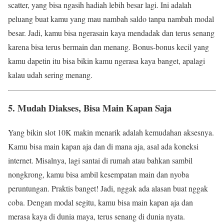
scatter, yang bisa ngasih hadiah lebih besar lagi. Ini adalah
peluang buat kamu yang mau nambah saldo tanpa nambah modal
besar. Jadi, kamu bisa ngerasain kaya mendadak dan terus senang
karena bisa terus bermain dan menang. Bonus-bonus kecil yang
kamu dapetin itu bisa bikin kamu ngerasa kaya banget, apalagi
kalau udah sering menang.
5.
Mudah Diakses, Bisa Main Kapan Saja
Yang bikin slot 10K makin menarik adalah kemudahan aksesnya.
Kamu bisa main kapan aja dan di mana aja, asal ada koneksi
internet. Misalnya, lagi santai di rumah atau bahkan sambil
nongkrong, kamu bisa ambil kesempatan main dan nyoba
peruntungan. Praktis banget! Jadi, nggak ada alasan buat nggak
coba. Dengan modal segitu, kamu bisa main kapan aja dan
merasa kaya di dunia maya, terus senang di dunia nyata.