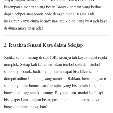
kesempatan menang yang besar. Banyak pemain yang berhasil
dapat jackpot atau bonus gede dengan modal segitu. Jadi,
meskipun kamu cuma berinvestasi sedikit, peluang buat jadi kaya
di dunia maya tetap ada!
2.
Rasakan Sensasi Kaya dalam Sekejap
Ketika kamu menang di slot 10K, rasanya tuh kayak dapet rejeki
nomplok. Setiap kali kamu menekan tombol spin dan simbol-
simbolnya cocok, hadiah yang kamu dapat bisa bikin saldo
dompet online kamu langsung nambah. Bahkan, beberapa game
slot punya fitur bonus atau free spins yang bisa kasih kamu lebih
banyak peluang untuk menang. Bayangin aja, modal kecil tapi
bisa dapet kemenangan besar, pasti bikin kamu merasa kaya
banget di dunia maya, kan?