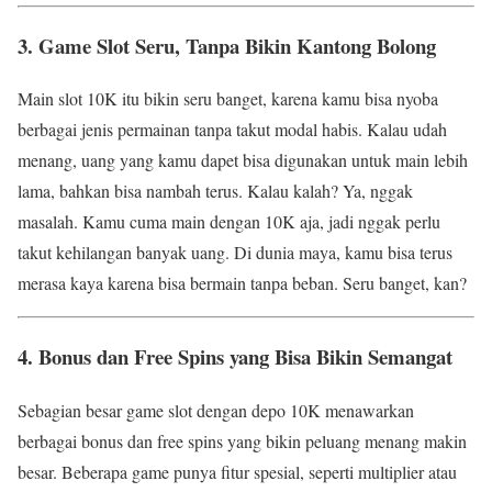
3.
Game Slot Seru, Tanpa Bikin Kantong Bolong
Main slot 10K itu bikin seru banget, karena kamu bisa nyoba
berbagai jenis permainan tanpa takut modal habis. Kalau udah
menang, uang yang kamu dapet bisa digunakan untuk main lebih
lama, bahkan bisa nambah terus. Kalau kalah? Ya, nggak
masalah. Kamu cuma main dengan 10K aja, jadi nggak perlu
takut kehilangan banyak uang. Di dunia maya, kamu bisa terus
merasa kaya karena bisa bermain tanpa beban. Seru banget, kan?
4.
Bonus dan Free Spins yang Bisa Bikin Semangat
Sebagian besar game slot dengan depo 10K menawarkan
berbagai bonus dan free spins yang bikin peluang menang makin
besar. Beberapa game punya fitur spesial, seperti multiplier atau