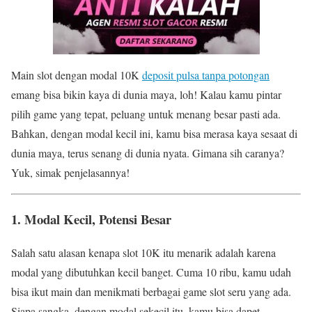
Main slot dengan modal 10K
deposit pulsa tanpa potongan
emang bisa bikin kaya di dunia maya, loh! Kalau kamu pintar
pilih game yang tepat, peluang untuk menang besar pasti ada.
Bahkan, dengan modal kecil ini, kamu bisa merasa kaya sesaat di
dunia maya, terus senang di dunia nyata. Gimana sih caranya?
Yuk, simak penjelasannya!
1.
Modal Kecil, Potensi Besar
Salah satu alasan kenapa slot 10K itu menarik adalah karena
modal yang dibutuhkan kecil banget. Cuma 10 ribu, kamu udah
bisa ikut main dan menikmati berbagai game slot seru yang ada.
Siapa sangka, dengan modal sekecil itu, kamu bisa dapet