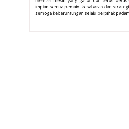
mencari mesin yang gacor dan terus berus
impian semua pemain, kesabaran dan strategi
semoga keberuntungan selalu berpihak pada