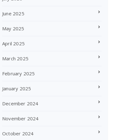
June 2025
May 2025
April 2025
March 2025
February 2025
January 2025
December 2024
November 2024
October 2024