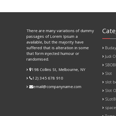
Cate
There are many variations of dummy
passages of Lorem Ipsum a
available, but the majority have
suffered that is alteration in some
Buda
that form injected humour or
Judi O
randomised.
SBOB
198 Collins St, Melbourne, NY
Slot
12) 345 678 910
slot 
email@companyname.com
Slot O
SLot8
spac