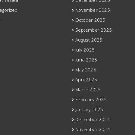
t Wisata
December 2025
egorized
November 2025
a
October 2025
September 2025
August 2025
July 2025
June 2025
May 2025
April 2025
March 2025
February 2025
January 2025
December 2024
November 2024