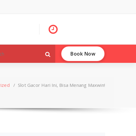
Book Now
ized
/
Slot Gacor Hari Ini, Bisa Menang Maxwin!