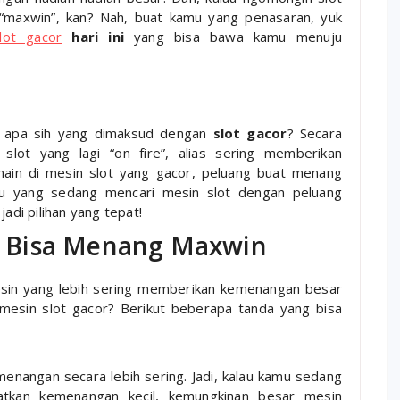
h “maxwin”, kan? Nah, buat kamu yang penasaran, yuk
lot gacor
hari ini
yang bisa bawa kamu menuju
u, apa sih yang dimaksud dengan
slot gacor
? Secara
slot yang lagi “on fire”, alias sering memberikan
main di mesin slot yang gacor, peluang buat menang
amu yang sedang mencari mesin slot dengan peluang
jadi pilihan yang tepat!
ang Bisa Menang Maxwin
 mesin yang lebih sering memberikan kemenangan besar
iri mesin slot gacor? Berikut beberapa tanda yang bisa
enangan secara lebih sering. Jadi, kalau kamu sedang
tkan kemenangan kecil, kemungkinan besar mesin