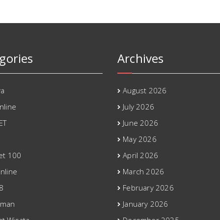
gories
Archives
ya
August 2026
nline
July 2026
ET
June 2026
May 2026
bet 100
April 2026
nline
March 2026
8
February 2026
eman
January 2026