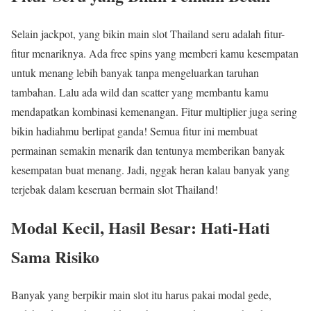
Selain jackpot, yang bikin main slot Thailand seru adalah fitur-
fitur menariknya. Ada free spins yang memberi kamu kesempatan
untuk menang lebih banyak tanpa mengeluarkan taruhan
tambahan. Lalu ada wild dan scatter yang membantu kamu
mendapatkan kombinasi kemenangan. Fitur multiplier juga sering
bikin hadiahmu berlipat ganda! Semua fitur ini membuat
permainan semakin menarik dan tentunya memberikan banyak
kesempatan buat menang. Jadi, nggak heran kalau banyak yang
terjebak dalam keseruan bermain slot Thailand!
Modal Kecil, Hasil Besar: Hati-Hati
Sama Risiko
Banyak yang berpikir main slot itu harus pakai modal gede,