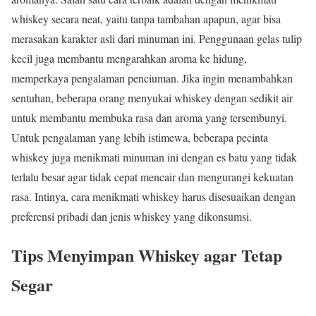
whiskey secara neat, yaitu tanpa tambahan apapun, agar bisa
merasakan karakter asli dari minuman ini. Penggunaan gelas tulip
kecil juga membantu mengarahkan aroma ke hidung,
memperkaya pengalaman penciuman. Jika ingin menambahkan
sentuhan, beberapa orang menyukai whiskey dengan sedikit air
untuk membantu membuka rasa dan aroma yang tersembunyi.
Untuk pengalaman yang lebih istimewa, beberapa pecinta
whiskey juga menikmati minuman ini dengan es batu yang tidak
terlalu besar agar tidak cepat mencair dan mengurangi kekuatan
rasa. Intinya, cara menikmati whiskey harus disesuaikan dengan
preferensi pribadi dan jenis whiskey yang dikonsumsi.
Tips Menyimpan Whiskey agar Tetap
Segar