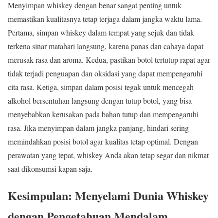
Menyimpan whiskey dengan benar sangat penting untuk
memastikan kualitasnya tetap terjaga dalam jangka waktu lama.
Pertama, simpan whiskey dalam tempat yang sejuk dan tidak
terkena sinar matahari langsung, karena panas dan cahaya dapat
merusak rasa dan aroma. Kedua, pastikan botol tertutup rapat agar
tidak terjadi penguapan dan oksidasi yang dapat mempengaruhi
cita rasa. Ketiga, simpan dalam posisi tegak untuk mencegah
alkohol bersentuhan langsung dengan tutup botol, yang bisa
menyebabkan kerusakan pada bahan tutup dan mempengaruhi
rasa. Jika menyimpan dalam jangka panjang, hindari sering
memindahkan posisi botol agar kualitas tetap optimal. Dengan
perawatan yang tepat, whiskey Anda akan tetap segar dan nikmat
saat dikonsumsi kapan saja.
Kesimpulan: Menyelami Dunia Whiskey
dengan Pengetahuan Mendalam