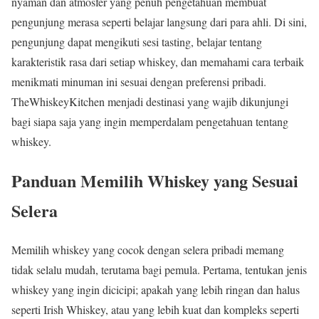
nyaman dan atmosfer yang penuh pengetahuan membuat
pengunjung merasa seperti belajar langsung dari para ahli. Di sini,
pengunjung dapat mengikuti sesi tasting, belajar tentang
karakteristik rasa dari setiap whiskey, dan memahami cara terbaik
menikmati minuman ini sesuai dengan preferensi pribadi.
TheWhiskeyKitchen menjadi destinasi yang wajib dikunjungi
bagi siapa saja yang ingin memperdalam pengetahuan tentang
whiskey.
Panduan Memilih Whiskey yang Sesuai
Selera
Memilih whiskey yang cocok dengan selera pribadi memang
tidak selalu mudah, terutama bagi pemula. Pertama, tentukan jenis
whiskey yang ingin dicicipi; apakah yang lebih ringan dan halus
seperti Irish Whiskey, atau yang lebih kuat dan kompleks seperti