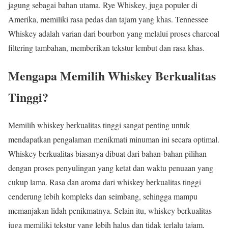
jagung sebagai bahan utama. Rye Whiskey, juga populer di
Amerika, memiliki rasa pedas dan tajam yang khas. Tennessee
Whiskey adalah varian dari bourbon yang melalui proses charcoal
filtering tambahan, memberikan tekstur lembut dan rasa khas.
Mengapa Memilih Whiskey Berkualitas
Tinggi?
Memilih whiskey berkualitas tinggi sangat penting untuk
mendapatkan pengalaman menikmati minuman ini secara optimal.
Whiskey berkualitas biasanya dibuat dari bahan-bahan pilihan
dengan proses penyulingan yang ketat dan waktu penuaan yang
cukup lama. Rasa dan aroma dari whiskey berkualitas tinggi
cenderung lebih kompleks dan seimbang, sehingga mampu
memanjakan lidah penikmatnya. Selain itu, whiskey berkualitas
juga memiliki tekstur yang lebih halus dan tidak terlalu tajam,