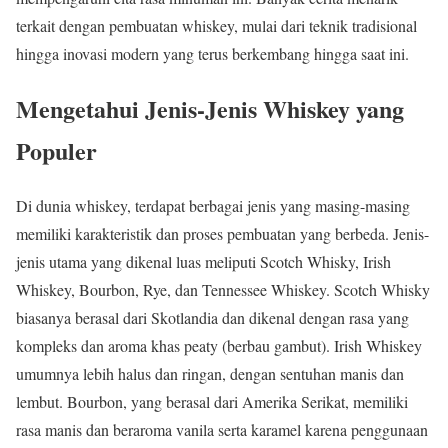
terkait dengan pembuatan whiskey, mulai dari teknik tradisional
hingga inovasi modern yang terus berkembang hingga saat ini.
Mengetahui Jenis-Jenis Whiskey yang
Populer
Di dunia whiskey, terdapat berbagai jenis yang masing-masing
memiliki karakteristik dan proses pembuatan yang berbeda. Jenis-
jenis utama yang dikenal luas meliputi Scotch Whisky, Irish
Whiskey, Bourbon, Rye, dan Tennessee Whiskey. Scotch Whisky
biasanya berasal dari Skotlandia dan dikenal dengan rasa yang
kompleks dan aroma khas peaty (berbau gambut). Irish Whiskey
umumnya lebih halus dan ringan, dengan sentuhan manis dan
lembut. Bourbon, yang berasal dari Amerika Serikat, memiliki
rasa manis dan beraroma vanila serta karamel karena penggunaan