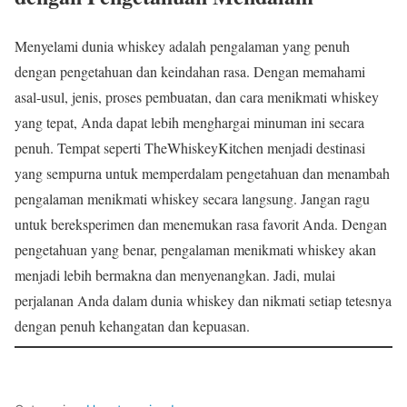
Menyelami dunia whiskey adalah pengalaman yang penuh
dengan pengetahuan dan keindahan rasa. Dengan memahami
asal-usul, jenis, proses pembuatan, dan cara menikmati whiskey
yang tepat, Anda dapat lebih menghargai minuman ini secara
penuh. Tempat seperti TheWhiskeyKitchen menjadi destinasi
yang sempurna untuk memperdalam pengetahuan dan menambah
pengalaman menikmati whiskey secara langsung. Jangan ragu
untuk bereksperimen dan menemukan rasa favorit Anda. Dengan
pengetahuan yang benar, pengalaman menikmati whiskey akan
menjadi lebih bermakna dan menyenangkan. Jadi, mulai
perjalanan Anda dalam dunia whiskey dan nikmati setiap tetesnya
dengan penuh kehangatan dan kepuasan.