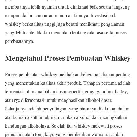
membuatnya lebih nyaman untuk dinikmati baik secara langsung
maupun dalam campuran minuman lainnya. Investasi pada
whiskey berkualitas tinggi juga berarti menikmati pengalaman
yang lebih autentik dan mendalam tentang cita rasa serta proses
pembuatannya.
Mengetahui Proses Pembuatan Whiskey
Proses pembuatan whiskey melibatkan beberapa tahapan penting
yang menentukan kualitas akhir produk. Tahapan pertama adalah
fermentasi, di mana bahan dasar seperti jagung, gandum, barley,
atau rye difermentasi untuk menghasilkan alkohol dasar.
Selanjutnya adalah penyulingan, yang biasanya dilakukan dalam
alat bernama still untuk memurnikan alkohol dan meningkatkan
kandungan alkoholnya. Setelah itu, whiskey melewati proses
penuaan dalam tong kayu yang memberikan warna, rasa, dan