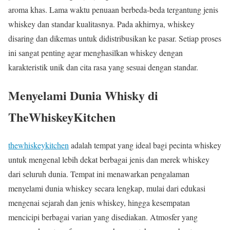
aroma khas. Lama waktu penuaan berbeda-beda tergantung jenis
whiskey dan standar kualitasnya. Pada akhirnya, whiskey
disaring dan dikemas untuk didistribusikan ke pasar. Setiap proses
ini sangat penting agar menghasilkan whiskey dengan
karakteristik unik dan cita rasa yang sesuai dengan standar.
Menyelami Dunia Whisky di
TheWhiskeyKitchen
thewhiskeykitchen
adalah tempat yang ideal bagi pecinta whiskey
untuk mengenal lebih dekat berbagai jenis dan merek whiskey
dari seluruh dunia. Tempat ini menawarkan pengalaman
menyelami dunia whiskey secara lengkap, mulai dari edukasi
mengenai sejarah dan jenis whiskey, hingga kesempatan
mencicipi berbagai varian yang disediakan. Atmosfer yang