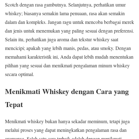
Scotch dengan rasa gambutnya. Selanjutnya, perhatikan umur
whiskey; biasanya semakin lama penuaan, rasa akan semakin
dalam dan kompleks. Jangan ragu untuk mencoba berbagai merek
dan jenis untuk menemukan yang paling sesuai dengan preferensi.
Selain itu, perhatikan juga aroma dan tekstur whiskey saat
mencicipi; apakah yang lebih manis, pedas, atau smoky. Dengan
memahami karakteristik ini, Anda dapat lebih mudah menentukan
pilihan yang sesuai dan menikmati pengalaman minum whiskey
secara optimal.
Menikmati Whiskey dengan Cara yang
Tepat
Menikmati whiskey bukan hanya sekadar meminum, tetapi juga
melalui proses yang dapat meningkatkan pengalaman rasa dan
aromanya. Salah satu cara terbaik adalah dengan menikmati