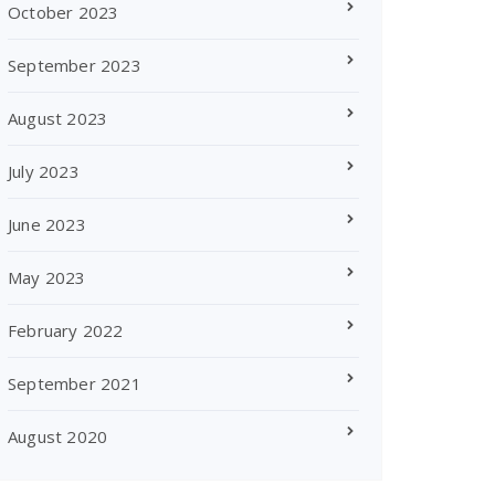
October 2023
September 2023
August 2023
July 2023
June 2023
May 2023
February 2022
September 2021
August 2020