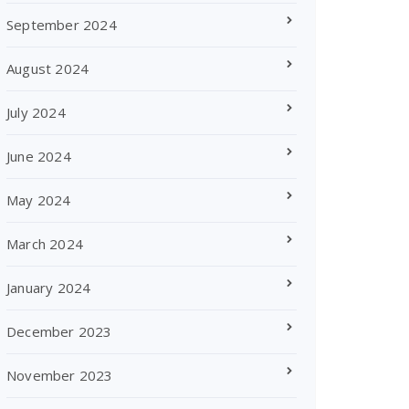
September 2024
August 2024
July 2024
June 2024
May 2024
March 2024
January 2024
December 2023
November 2023