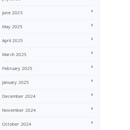
June 2025
May 2025
April 2025
March 2025
February 2025
January 2025
December 2024
November 2024
October 2024