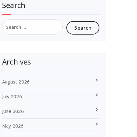
Search
Search
for:
Archives
August 2026
July 2026
June 2026
May 2026