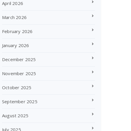
April 2026
March 2026
February 2026
January 2026
December 2025
November 2025
October 2025
September 2025
August 2025
July 2025