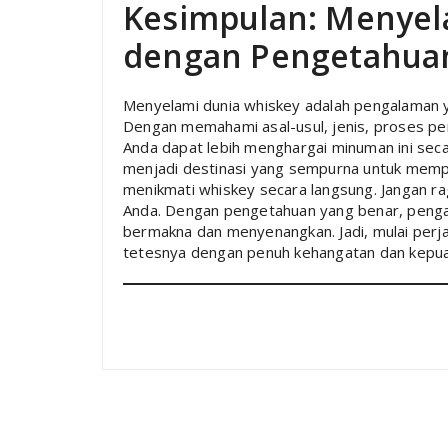
Kesimpulan: Menyel
dengan Pengetahua
Menyelami dunia whiskey adalah pengalaman 
Dengan memahami asal-usul, jenis, proses pe
Anda dapat lebih menghargai minuman ini se
menjadi destinasi yang sempurna untuk me
menikmati whiskey secara langsung. Jangan r
Anda. Dengan pengetahuan yang benar, penga
bermakna dan menyenangkan. Jadi, mulai perja
tetesnya dengan penuh kehangatan dan kepu