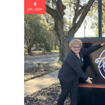
4
Jun, 2026