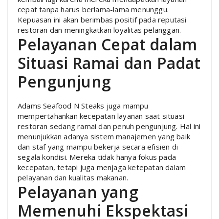
cepat tanpa harus berlama-lama menunggu.
Kepuasan ini akan berimbas positif pada reputasi
restoran dan meningkatkan loyalitas pelanggan.
Pelayanan Cepat dalam
Situasi Ramai dan Padat
Pengunjung
Adams Seafood N Steaks juga mampu
mempertahankan kecepatan layanan saat situasi
restoran sedang ramai dan penuh pengunjung. Hal ini
menunjukkan adanya sistem manajemen yang baik
dan staf yang mampu bekerja secara efisien di
segala kondisi. Mereka tidak hanya fokus pada
kecepatan, tetapi juga menjaga ketepatan dalam
pelayanan dan kualitas makanan.
Pelayanan yang
Memenuhi Ekspektasi