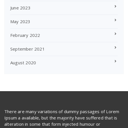
June 2023
May 2023
February 2022
September 2021
August 2020
There are many variations of dummy passages of Lorem
Ipsum a available, but the majority have suffered that is
alteration in some that form injected humour or