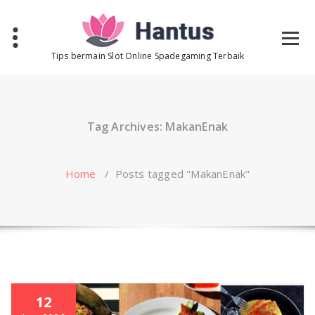
Skip
to
content
Tips bermain Slot Online Spadegaming Terbaik
Tag Archives: MakanEnak
Home
/
Posts tagged "MakanEnak"
12