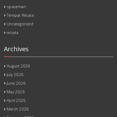
spaceman
Tempat Wisata
Uncategorized
wisata
Archives
August 2026
July 2026
June 2026
May 2026
April 2026
March 2026