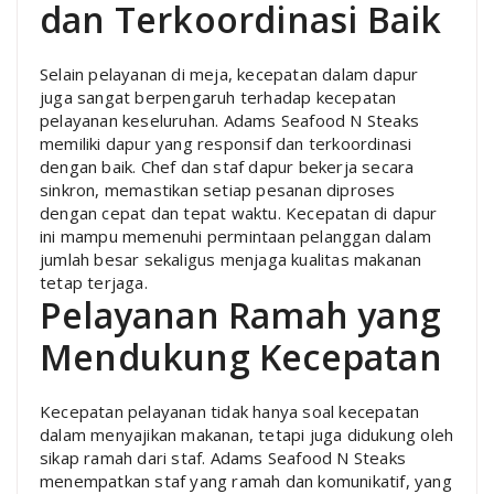
dan Terkoordinasi Baik
Selain pelayanan di meja, kecepatan dalam dapur
juga sangat berpengaruh terhadap kecepatan
pelayanan keseluruhan. Adams Seafood N Steaks
memiliki dapur yang responsif dan terkoordinasi
dengan baik. Chef dan staf dapur bekerja secara
sinkron, memastikan setiap pesanan diproses
dengan cepat dan tepat waktu. Kecepatan di dapur
ini mampu memenuhi permintaan pelanggan dalam
jumlah besar sekaligus menjaga kualitas makanan
tetap terjaga.
Pelayanan Ramah yang
Mendukung Kecepatan
Kecepatan pelayanan tidak hanya soal kecepatan
dalam menyajikan makanan, tetapi juga didukung oleh
sikap ramah dari staf. Adams Seafood N Steaks
menempatkan staf yang ramah dan komunikatif, yang