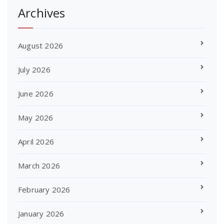
Archives
August 2026
July 2026
June 2026
May 2026
April 2026
March 2026
February 2026
January 2026