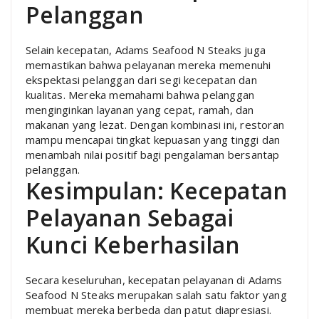
Pelanggan
Selain kecepatan, Adams Seafood N Steaks juga
memastikan bahwa pelayanan mereka memenuhi
ekspektasi pelanggan dari segi kecepatan dan
kualitas. Mereka memahami bahwa pelanggan
menginginkan layanan yang cepat, ramah, dan
makanan yang lezat. Dengan kombinasi ini, restoran
mampu mencapai tingkat kepuasan yang tinggi dan
menambah nilai positif bagi pengalaman bersantap
pelanggan.
Kesimpulan: Kecepatan
Pelayanan Sebagai
Kunci Keberhasilan
Secara keseluruhan, kecepatan pelayanan di Adams
Seafood N Steaks merupakan salah satu faktor yang
membuat mereka berbeda dan patut diapresiasi.