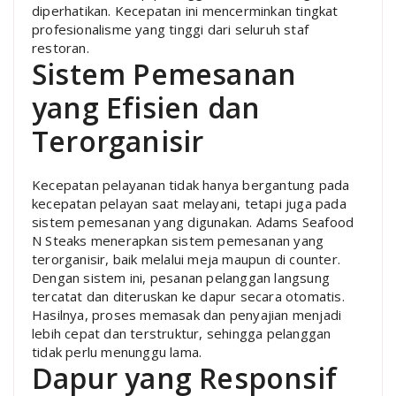
diperhatikan. Kecepatan ini mencerminkan tingkat
profesionalisme yang tinggi dari seluruh staf
restoran.
Sistem Pemesanan
yang Efisien dan
Terorganisir
Kecepatan pelayanan tidak hanya bergantung pada
kecepatan pelayan saat melayani, tetapi juga pada
sistem pemesanan yang digunakan. Adams Seafood
N Steaks menerapkan sistem pemesanan yang
terorganisir, baik melalui meja maupun di counter.
Dengan sistem ini, pesanan pelanggan langsung
tercatat dan diteruskan ke dapur secara otomatis.
Hasilnya, proses memasak dan penyajian menjadi
lebih cepat dan terstruktur, sehingga pelanggan
tidak perlu menunggu lama.
Dapur yang Responsif