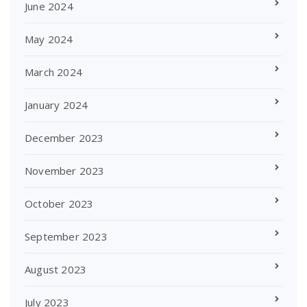
June 2024
May 2024
March 2024
January 2024
December 2023
November 2023
October 2023
September 2023
August 2023
July 2023