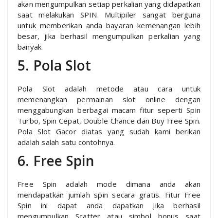
akan mengumpulkan setiap perkalian yang didapatkan
saat melakukan SPIN. Multipiler sangat berguna
untuk memberikan anda bayaran kemenangan lebih
besar, jika berhasil mengumpulkan perkalian yang
banyak.
5. Pola Slot
Pola Slot adalah metode atau cara untuk
memenangkan permainan slot online dengan
menggabungkan berbagai macam fitur seperti Spin
Turbo, Spin Cepat, Double Chance dan Buy Free Spin.
Pola Slot Gacor diatas yang sudah kami berikan
adalah salah satu contohnya.
6. Free Spin
Free Spin adalah mode dimana anda akan
mendapatkan jumlah spin secara gratis. Fitur Free
Spin ini dapat anda dapatkan jika berhasil
mengumpulkan Scatter atau simbol bonus saat