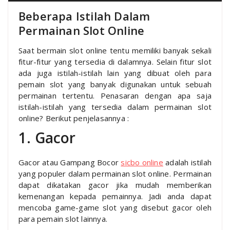
Beberapa Istilah Dalam
Permainan Slot Online
Saat bermain slot online tentu memiliki banyak sekali
fitur-fitur yang tersedia di dalamnya. Selain fitur slot
ada juga istilah-istilah lain yang dibuat oleh para
pemain slot yang banyak digunakan untuk sebuah
permainan tertentu. Penasaran dengan apa saja
istilah-istilah yang tersedia dalam permainan slot
online? Berikut penjelasannya :
1. Gacor
Gacor atau Gampang Bocor
sicbo online
adalah istilah
yang populer dalam permainan slot online. Permainan
dapat dikatakan gacor jika mudah memberikan
kemenangan kepada pemainnya. Jadi anda dapat
mencoba game-game slot yang disebut gacor oleh
para pemain slot lainnya.