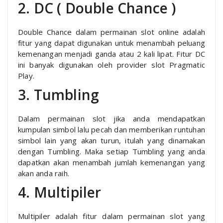
2. DC ( Double Chance )
Double Chance dalam permainan slot online adalah
fitur yang dapat digunakan untuk menambah peluang
kemenangan menjadi ganda atau 2 kali lipat. Fitur DC
ini banyak digunakan oleh provider slot Pragmatic
Play.
3. Tumbling
Dalam permainan slot jika anda mendapatkan
kumpulan simbol lalu pecah dan memberikan runtuhan
simbol lain yang akan turun, itulah yang dinamakan
dengan Tumbling. Maka setiap Tumbling yang anda
dapatkan akan menambah jumlah kemenangan yang
akan anda raih.
4. Multipiler
Multipiler adalah fitur dalam permainan slot yang