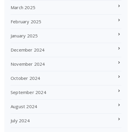
March 2025
February 2025
January 2025
December 2024
November 2024
October 2024
September 2024
August 2024
July 2024