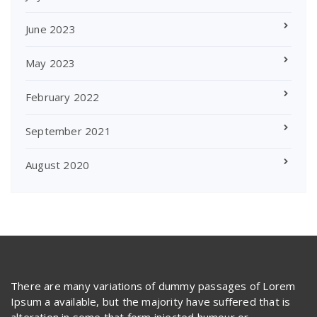
June 2023
May 2023
February 2022
September 2021
August 2020
There are many variations of dummy passages of Lorem
Ipsum a available, but the majority have suffered that is
alteration in some that form injected humour or