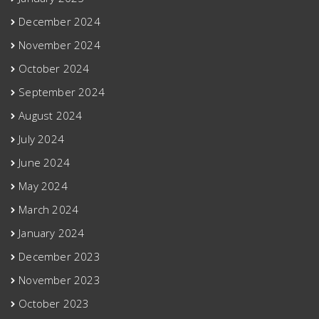
December 2024
November 2024
October 2024
September 2024
August 2024
July 2024
June 2024
May 2024
March 2024
January 2024
December 2023
November 2023
October 2023