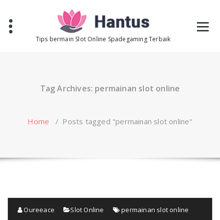
Skip
to
content
Tips bermain Slot Online Spadegaming Terbaik
Tag Archives: permainan slot online
Home
/
Posts tagged "permainan slot online"
Oureeace
Slot Online
permainan slot online