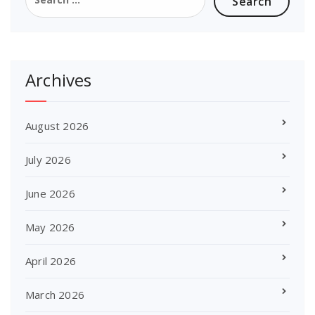
for:
Archives
August 2026
July 2026
June 2026
May 2026
April 2026
March 2026