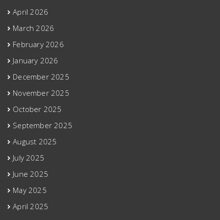
April 2026
March 2026
February 2026
January 2026
December 2025
November 2025
October 2025
September 2025
August 2025
July 2025
June 2025
May 2025
April 2025