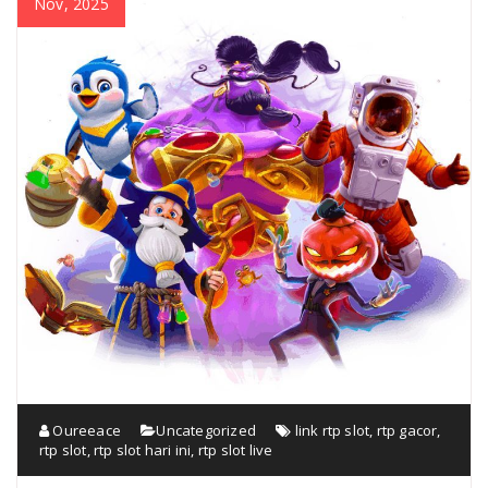
Nov, 2025
Oureeace
Uncategorized
link rtp slot
,
rtp gacor
,
rtp slot
,
rtp slot hari ini
,
rtp slot live