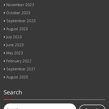
November 2023
October 2023
September 2023
August 2023
July 2023
June 2023
May 2023
February 2022
September 2021
August 2020
Search
Search