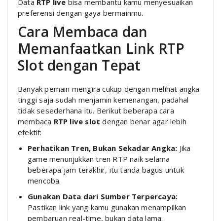
Data
RTP live
bisa membantu kamu menyesuaikan
preferensi dengan gaya bermainmu.
Cara Membaca dan
Memanfaatkan Link RTP
Slot dengan Tepat
Banyak pemain mengira cukup dengan melihat angka
tinggi saja sudah menjamin kemenangan, padahal
tidak sesederhana itu. Berikut beberapa cara
membaca
RTP live slot
dengan benar agar lebih
efektif:
Perhatikan Tren, Bukan Sekadar Angka:
Jika
game menunjukkan tren RTP naik selama
beberapa jam terakhir, itu tanda bagus untuk
mencoba.
Gunakan Data dari Sumber Terpercaya:
Pastikan link yang kamu gunakan menampilkan
pembaruan real-time, bukan data lama.