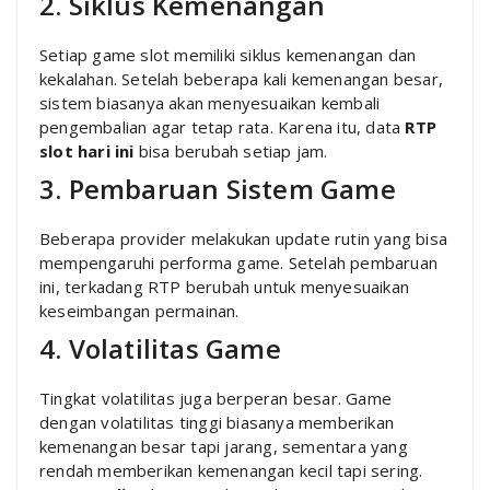
2. Siklus Kemenangan
Setiap game slot memiliki siklus kemenangan dan
kekalahan. Setelah beberapa kali kemenangan besar,
sistem biasanya akan menyesuaikan kembali
pengembalian agar tetap rata. Karena itu, data
RTP
slot hari ini
bisa berubah setiap jam.
3. Pembaruan Sistem Game
Beberapa provider melakukan update rutin yang bisa
mempengaruhi performa game. Setelah pembaruan
ini, terkadang RTP berubah untuk menyesuaikan
keseimbangan permainan.
4. Volatilitas Game
Tingkat volatilitas juga berperan besar. Game
dengan volatilitas tinggi biasanya memberikan
kemenangan besar tapi jarang, sementara yang
rendah memberikan kemenangan kecil tapi sering.