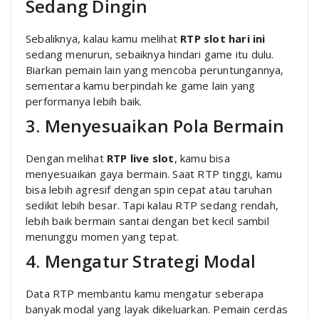
Sedang Dingin
Sebaliknya, kalau kamu melihat
RTP slot hari ini
sedang menurun, sebaiknya hindari game itu dulu.
Biarkan pemain lain yang mencoba peruntungannya,
sementara kamu berpindah ke game lain yang
performanya lebih baik.
3. Menyesuaikan Pola Bermain
Dengan melihat
RTP live slot
, kamu bisa
menyesuaikan gaya bermain. Saat RTP tinggi, kamu
bisa lebih agresif dengan spin cepat atau taruhan
sedikit lebih besar. Tapi kalau RTP sedang rendah,
lebih baik bermain santai dengan bet kecil sambil
menunggu momen yang tepat.
4. Mengatur Strategi Modal
Data RTP membantu kamu mengatur seberapa
banyak modal yang layak dikeluarkan. Pemain cerdas