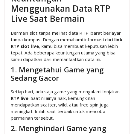
Menggunakan Data RTP
Live Saat Bermain
Bermain slot tanpa melihat data RTP ibarat berlayar
tanpa kompas. Dengan memahami informasi dari
link
RTP slot live
, kamu bisa membuat keputusan lebih
tepat. Ada beberapa keuntungan utama yang bisa
kamu dapatkan dari memanfaatkan data ini.
1. Mengetahui Game yang
Sedang Gacor
Setiap hari, ada saja game yang mengalami lonjakan
RTP live
. Saat nilainya naik, kemungkinan
mendapatkan scatter, wild, atau free spin juga
meningkat. Inilah saat terbaik untuk mencoba
permainan tersebut.
2. Menghindari Game yang