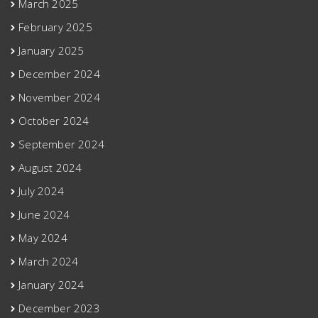
March 2025
February 2025
January 2025
December 2024
November 2024
October 2024
September 2024
August 2024
July 2024
June 2024
May 2024
March 2024
January 2024
December 2023