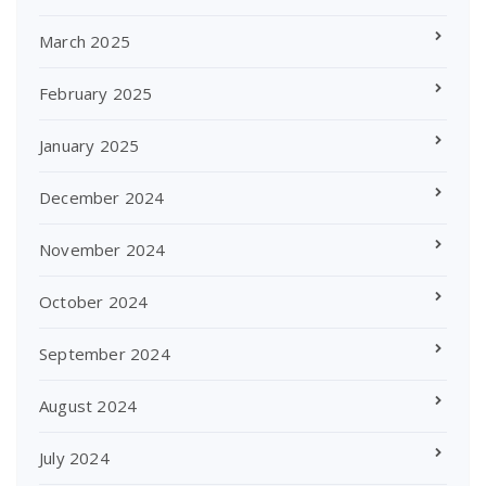
March 2025
February 2025
January 2025
December 2024
November 2024
October 2024
September 2024
August 2024
July 2024