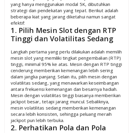
yang hanya menggunakan modal 5K, dibutuhkan
strategi dan pendekatan yang tepat. Berikut adalah
beberapa kiat yang jarang diketahui namun sangat
efektif:
1. Pilih Mesin Slot dengan RTP
Tinggi dan Volatilitas Sedang
Langkah pertama yang perlu dilakukan adalah memilih
mesin slot yang memiliki tingkat pengembalian (RTP)
tinggi, minimal 95% ke atas. Mesin dengan RTP tinggi
cenderung memberikan kemenangan lebih sering
dalam jangka panjang. Selain itu, pilih mesin dengan
volatilitas sedang, yang menawarkan keseimbangan
antara frekuensi kemenangan dan besarnya hadiah.
Mesin dengan volatilitas tinggi biasanya memberikan
jackpot besar, tetapi jarang muncul. Sebaliknya,
mesin volatilitas sedang memberikan kemenangan
secara lebih konsisten, sehingga peluang meraih
jackpot pun lebih terbuka.
2. Perhatikan Pola dan Pola