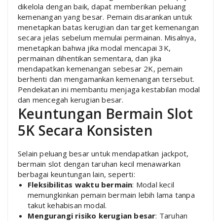
dikelola dengan baik, dapat memberikan peluang
kemenangan yang besar. Pemain disarankan untuk
menetapkan batas kerugian dan target kemenangan
secara jelas sebelum memulai permainan. Misalnya,
menetapkan bahwa jika modal mencapai 3K,
permainan dihentikan sementara, dan jika
mendapatkan kemenangan sebesar 2K, pemain
berhenti dan mengamankan kemenangan tersebut.
Pendekatan ini membantu menjaga kestabilan modal
dan mencegah kerugian besar.
Keuntungan Bermain Slot
5K Secara Konsisten
Selain peluang besar untuk mendapatkan jackpot,
bermain slot dengan taruhan kecil menawarkan
berbagai keuntungan lain, seperti:
Fleksibilitas waktu bermain
: Modal kecil
memungkinkan pemain bermain lebih lama tanpa
takut kehabisan modal.
Mengurangi risiko kerugian besar
: Taruhan