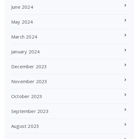
June 2024
May 2024
March 2024
January 2024
December 2023
November 2023
October 2023
September 2023
August 2023