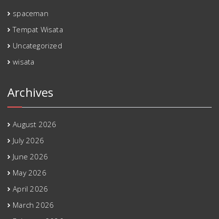
spaceman
Tempat Wisata
Uncategorized
wisata
Archives
August 2026
July 2026
June 2026
May 2026
April 2026
March 2026