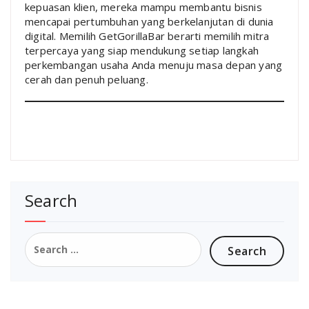
kepuasan klien, mereka mampu membantu bisnis
mencapai pertumbuhan yang berkelanjutan di dunia
digital. Memilih GetGorillaBar berarti memilih mitra
terpercaya yang siap mendukung setiap langkah
perkembangan usaha Anda menuju masa depan yang
cerah dan penuh peluang.
Search
Search
for: