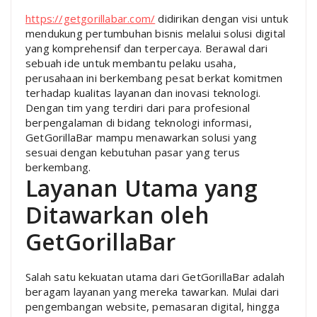
https://getgorillabar.com/
didirikan dengan visi untuk
mendukung pertumbuhan bisnis melalui solusi digital
yang komprehensif dan terpercaya. Berawal dari
sebuah ide untuk membantu pelaku usaha,
perusahaan ini berkembang pesat berkat komitmen
terhadap kualitas layanan dan inovasi teknologi.
Dengan tim yang terdiri dari para profesional
berpengalaman di bidang teknologi informasi,
GetGorillaBar mampu menawarkan solusi yang
sesuai dengan kebutuhan pasar yang terus
berkembang.
Layanan Utama yang
Ditawarkan oleh
GetGorillaBar
Salah satu kekuatan utama dari GetGorillaBar adalah
beragam layanan yang mereka tawarkan. Mulai dari
pengembangan website, pemasaran digital, hingga