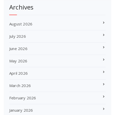
Archives
August 2026
July 2026
June 2026
May 2026
April 2026
March 2026
February 2026
January 2026