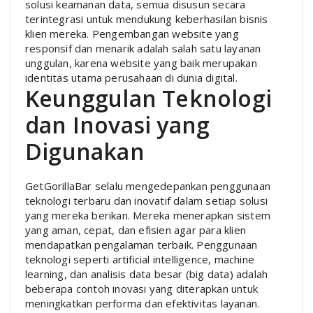
solusi keamanan data, semua disusun secara
terintegrasi untuk mendukung keberhasilan bisnis
klien mereka. Pengembangan website yang
responsif dan menarik adalah salah satu layanan
unggulan, karena website yang baik merupakan
identitas utama perusahaan di dunia digital.
Keunggulan Teknologi
dan Inovasi yang
Digunakan
GetGorillaBar selalu mengedepankan penggunaan
teknologi terbaru dan inovatif dalam setiap solusi
yang mereka berikan. Mereka menerapkan sistem
yang aman, cepat, dan efisien agar para klien
mendapatkan pengalaman terbaik. Penggunaan
teknologi seperti artificial intelligence, machine
learning, dan analisis data besar (big data) adalah
beberapa contoh inovasi yang diterapkan untuk
meningkatkan performa dan efektivitas layanan.