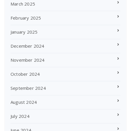
March 2025
February 2025
January 2025
December 2024
November 2024
October 2024
September 2024
August 2024
July 2024
June 2024