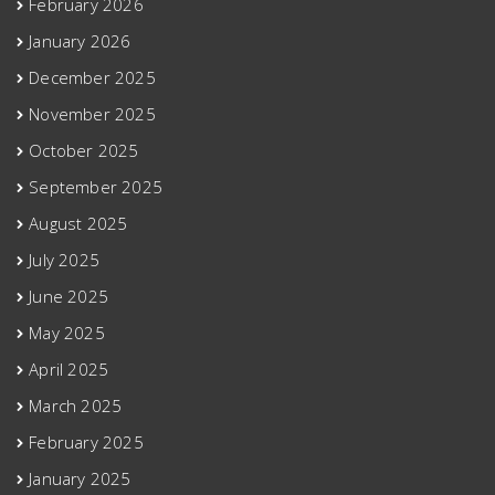
February 2026
January 2026
December 2025
November 2025
October 2025
September 2025
August 2025
July 2025
June 2025
May 2025
April 2025
March 2025
February 2025
January 2025