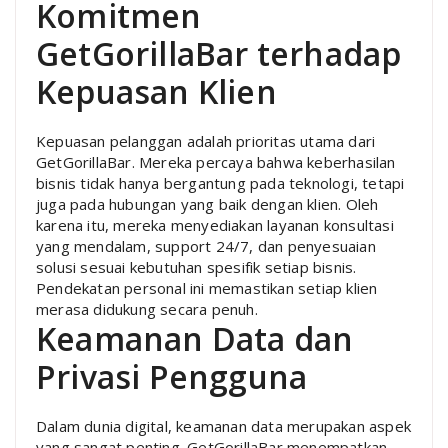
Komitmen
GetGorillaBar terhadap
Kepuasan Klien
Kepuasan pelanggan adalah prioritas utama dari
GetGorillaBar. Mereka percaya bahwa keberhasilan
bisnis tidak hanya bergantung pada teknologi, tetapi
juga pada hubungan yang baik dengan klien. Oleh
karena itu, mereka menyediakan layanan konsultasi
yang mendalam, support 24/7, dan penyesuaian
solusi sesuai kebutuhan spesifik setiap bisnis.
Pendekatan personal ini memastikan setiap klien
merasa didukung secara penuh.
Keamanan Data dan
Privasi Pengguna
Dalam dunia digital, keamanan data merupakan aspek
yang sangat penting. GetGorillaBar menempatkan