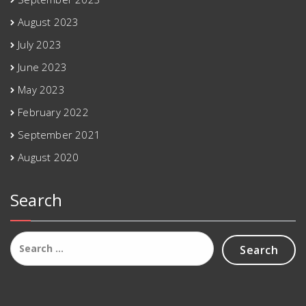
August 2023
July 2023
June 2023
May 2023
February 2022
September 2021
August 2020
Search
Search
for: