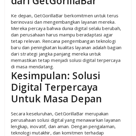
dari GetGorillaBar
Ke depan, GetGorillaBar berkomitmen untuk terus
berinovasi dan mengembangkan layanan mereka.
Mereka percaya bahwa dunia digital selalu berubah,
dan perusahaan harus mampu beradaptasi agar
tetap relevan. Rencana pengembangan teknologi
baru dan peningkatan kualitas layanan adalah bagian
dari strategi jangka panjang mereka untuk
memastikan tetap menjadi solusi digital terpercaya
di masa mendatang.
Kesimpulan: Solusi
Digital Terpercaya
Untuk Masa Depan
Secara keseluruhan, GetGorillaBar merupakan
perusahaan solusi digital yang menawarkan layanan
lengkap, inovatif, dan aman. Dengan pengalaman,
teknologi mutakhir, dan komitmen terhadap