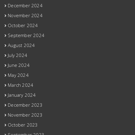
December 2024
November 2024
October 2024
September 2024
August 2024
July 2024
June 2024
May 2024
March 2024
January 2024
December 2023
November 2023
October 2023
September 2023