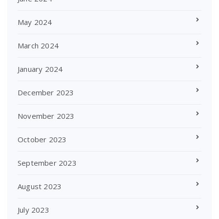
May 2024
March 2024
January 2024
December 2023
November 2023
October 2023
September 2023
August 2023
July 2023