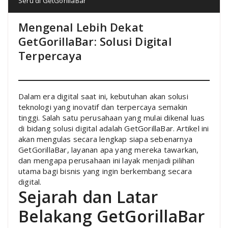
Seru di GetGorillaBar
Mengenal Lebih Dekat
GetGorillaBar: Solusi Digital
Terpercaya
Dalam era digital saat ini, kebutuhan akan solusi
teknologi yang inovatif dan terpercaya semakin
tinggi. Salah satu perusahaan yang mulai dikenal luas
di bidang solusi digital adalah GetGorillaBar. Artikel ini
akan mengulas secara lengkap siapa sebenarnya
GetGorillaBar, layanan apa yang mereka tawarkan,
dan mengapa perusahaan ini layak menjadi pilihan
utama bagi bisnis yang ingin berkembang secara
digital.
Sejarah dan Latar
Belakang GetGorillaBar