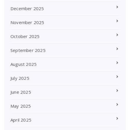
December 2025
November 2025
October 2025
September 2025
August 2025
July 2025
June 2025
May 2025
April 2025