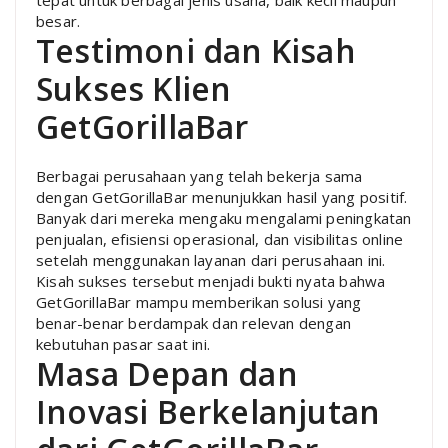
besar.
Testimoni dan Kisah
Sukses Klien
GetGorillaBar
Berbagai perusahaan yang telah bekerja sama
dengan GetGorillaBar menunjukkan hasil yang positif.
Banyak dari mereka mengaku mengalami peningkatan
penjualan, efisiensi operasional, dan visibilitas online
setelah menggunakan layanan dari perusahaan ini.
Kisah sukses tersebut menjadi bukti nyata bahwa
GetGorillaBar mampu memberikan solusi yang
benar-benar berdampak dan relevan dengan
kebutuhan pasar saat ini.
Masa Depan dan
Inovasi Berkelanjutan