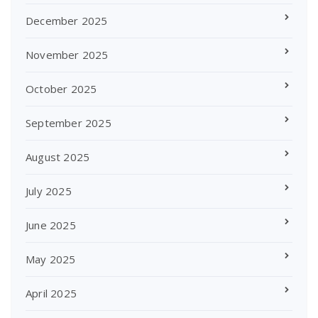
December 2025
November 2025
October 2025
September 2025
August 2025
July 2025
June 2025
May 2025
April 2025