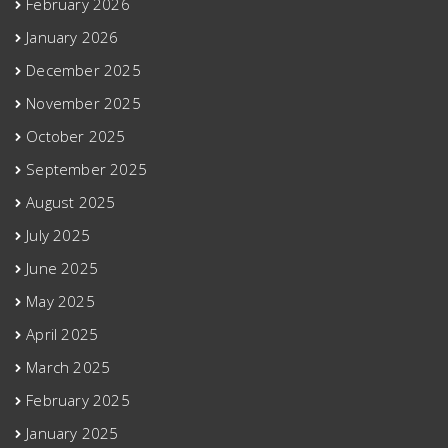
February 2026
January 2026
December 2025
November 2025
October 2025
September 2025
August 2025
July 2025
June 2025
May 2025
April 2025
March 2025
February 2025
January 2025