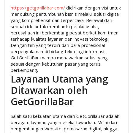
https://getgorillabar.com/
didirikan dengan visi untuk
mendukung pertumbuhan bisnis melalui solusi digital
yang komprehensif dan terpercaya. Berawal dari
sebuah ide untuk membantu pelaku usaha,
perusahaan ini berkembang pesat berkat komitmen
terhadap kualitas layanan dan inovasi teknologi.
Dengan tim yang terdiri dari para profesional
berpengalaman di bidang teknologi informasi,
GetGorillaBar mampu menawarkan solusi yang
sesuai dengan kebutuhan pasar yang terus
berkembang.
Layanan Utama yang
Ditawarkan oleh
GetGorillaBar
Salah satu kekuatan utama dari GetGorillaBar adalah
beragam layanan yang mereka tawarkan. Mulai dari
pengembangan website, pemasaran digital, hingga