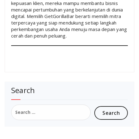
kepuasan klien, mereka mampu membantu bisnis
mencapai pertumbuhan yang berkelanjutan di dunia
digital. Memilih GetGorillaBar berarti memilih mitra
terpercaya yang siap mendukung setiap langkah
perkembangan usaha Anda menuju masa depan yang
cerah dan penuh peluang.
Search
Search
for: