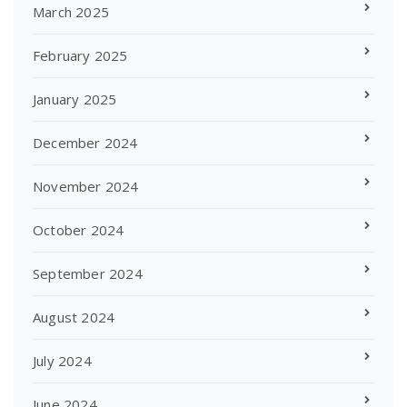
March 2025
February 2025
January 2025
December 2024
November 2024
October 2024
September 2024
August 2024
July 2024
June 2024