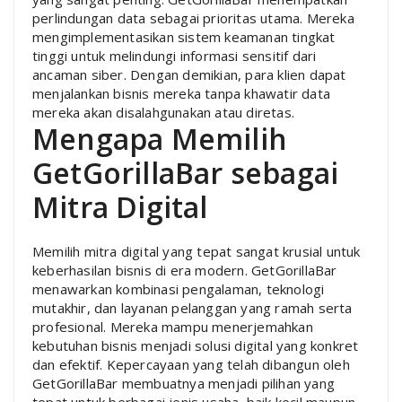
perlindungan data sebagai prioritas utama. Mereka
mengimplementasikan sistem keamanan tingkat
tinggi untuk melindungi informasi sensitif dari
ancaman siber. Dengan demikian, para klien dapat
menjalankan bisnis mereka tanpa khawatir data
mereka akan disalahgunakan atau diretas.
Mengapa Memilih
GetGorillaBar sebagai
Mitra Digital
Memilih mitra digital yang tepat sangat krusial untuk
keberhasilan bisnis di era modern. GetGorillaBar
menawarkan kombinasi pengalaman, teknologi
mutakhir, dan layanan pelanggan yang ramah serta
profesional. Mereka mampu menerjemahkan
kebutuhan bisnis menjadi solusi digital yang konkret
dan efektif. Kepercayaan yang telah dibangun oleh
GetGorillaBar membuatnya menjadi pilihan yang
tepat untuk berbagai jenis usaha, baik kecil maupun